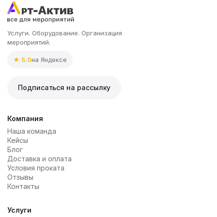
Услуги. Оборудование. Организация
мероприятий.
★ 5.0
на Яндексе
Подписаться на рассылку
Компания
Наша команда
Кейсы
Блог
Доставка и оплата
Условия проката
Отзывы
Контакты
Услуги