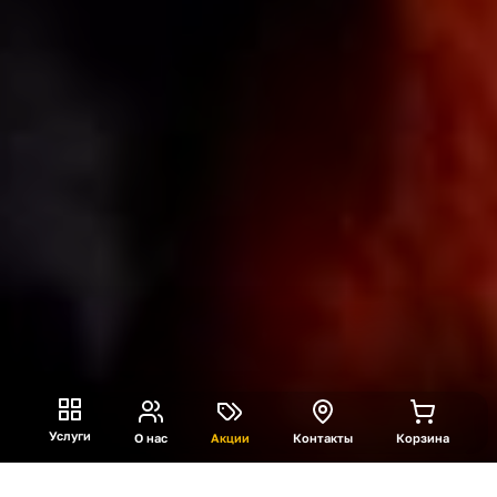
Услуги
О нас
Акции
Контакты
Корзина