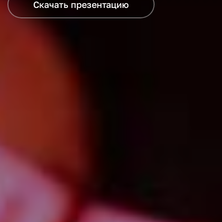
Скачать презентацию