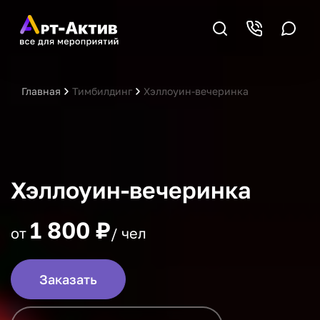
Главная
Тимбилдинг
Хэллоуин-вечеринка
Хэллоуин-вечеринка
1 800 ₽
от
/ чел
Заказать