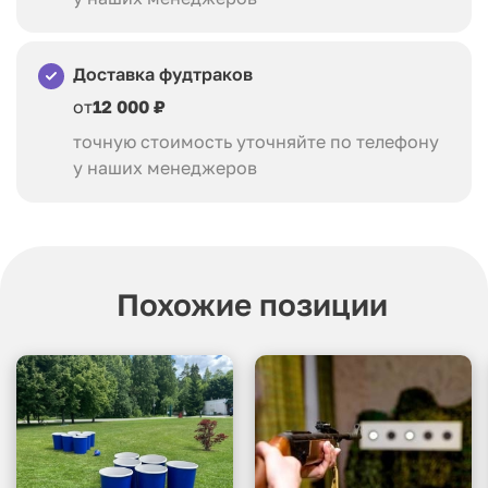
Доставка фудтраков
от
12 000 ₽
точную стоимость уточняйте по телефону
у наших менеджеров
Похожие позиции