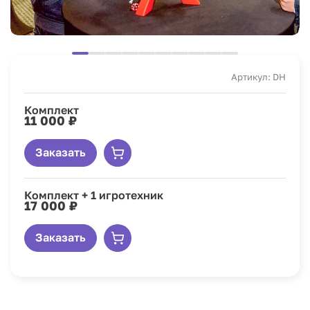
Артикул: DH
Комплект
11 000 ₽
Заказать
Комплект + 1 игротехник
17 000 ₽
Заказать