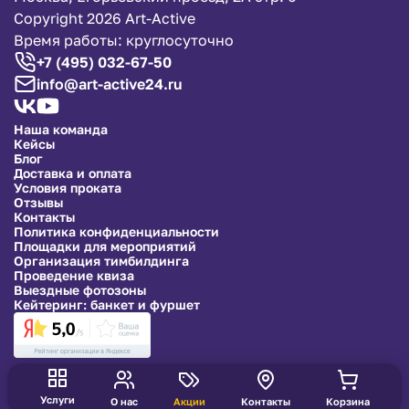
Copyright 2026 Art-Active
Время работы: круглосуточно
+7 (495) 032-67-50
info@art-active24.ru
Наша команда
Кейсы
Блог
Доставка и оплата
Условия проката
Отзывы
Контакты
Политика конфиденциальности
Площадки для мероприятий
Организация тимбилдинга
Проведение квиза
Выездные фотозоны
Кейтеринг: банкет и фуршет
Услуги
О нас
Акции
Контакты
Корзина