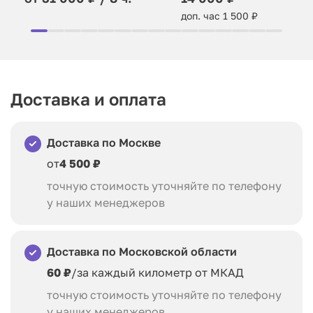
доп. час 1 500 ₽
Доставка и оплата
Доставка по Москве
от
4 500 ₽
точную стоимость уточняйте по телефону
у наших менеджеров
Доставка по Московской области
60 ₽
/за каждый километр от МКАД
точную стоимость уточняйте по телефону
у наших менеджеров