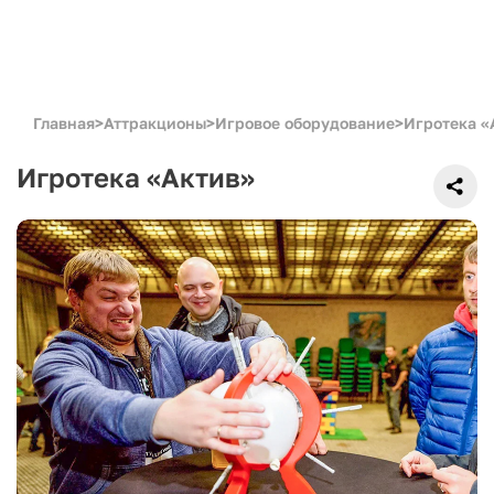
Главная
>
Аттракционы
>
Игровое оборудование
>
Игротека «
Игротека «Актив»