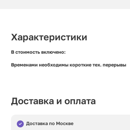
Характеристики
В стоимость включено:
Временами необходимы короткие тех. перерывы
Доставка и оплата
Доставка по Москве