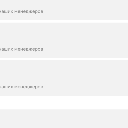
 наших менеджеров
 наших менеджеров
 наших менеджеров