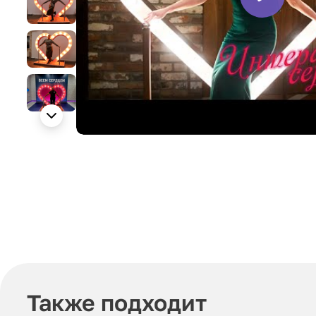
Также подходит