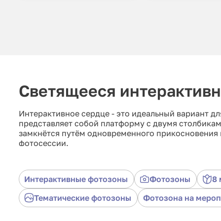
Светящееся интерактивн
Интерактивное сердце - это идеальный вариант д
представляет собой платформу с двумя столбикам
замкнётся путём одновременного прикосновения к
фотосессии.
Интерактивные фотозоны
Фотозоны
8 
Тематические фотозоны
Фотозона на меро