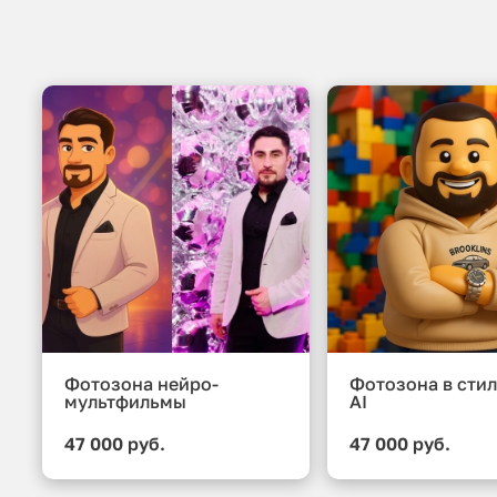
Фотозона нейро-
Фотозона в стил
мультфильмы
AI
47 000 руб.
47 000 руб.