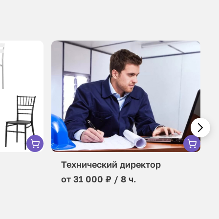
Технический директор
от 31 000 ₽ / 8 ч.