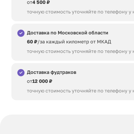
от
4 500 ₽
точную стоимость уточняйте по телефону у
Доставка по Московской области
60 ₽
/за каждый километр от МКАД
точную стоимость уточняйте по телефону у
Доставка фудтраков
от
12 000 ₽
точную стоимость уточняйте по телефону у