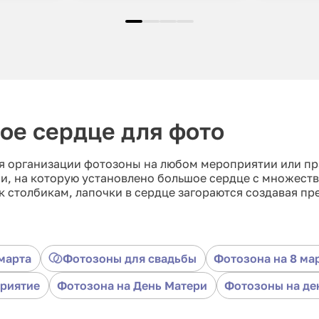
ое сердце для фото
ля организации фотозоны на любом мероприятии или п
и, на которую установлено большое сердце с множеств
 столбикам, лапочки в сердце загораются создавая пр
марта
Фотозоны для свадьбы
Фотозона на 8 ма
приятие
Фотозона на День Матери
Фотозоны на де