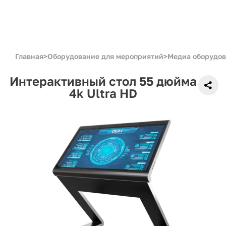
Главная
>
Оборудование для мероприятий
>
Медиа оборудо
Интерактивный стол 55 дюйма
4k Ultra HD