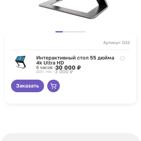
Артикул: D32
Интерактивный стол 55 дюйма
4k Ultra HD
30 000 ₽
6 часов -
3 000 ₽
Доп. час -
Заказать