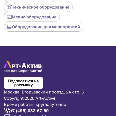
запоминающимся с помощью этого
Техническое оборудование
высококачественного интерактивного стола!
Медиа оборудование
Оборудование для мероприятий
Подписаться на
рассылку
Москва, Егорьевский проезд, 2А стр. 6
Copyright 2026 Art-Active
Время работы: круглосуточно
+7 (495) 032-67-50