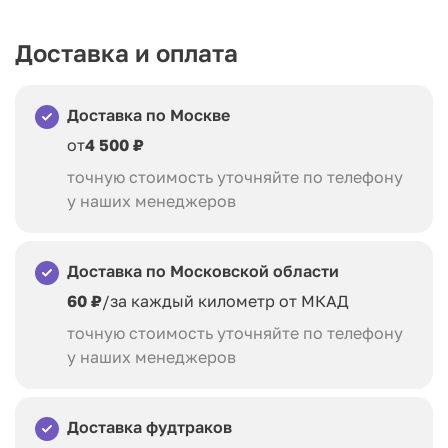
Доставка и оплата
Доставка по Москве
от
4 500 ₽
точную стоимость уточняйте по телефону
у наших менеджеров
Доставка по Московской области
60 ₽
/за каждый километр от МКАД
точную стоимость уточняйте по телефону
у наших менеджеров
Доставка фудтраков