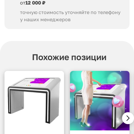
от
12 000 ₽
точную стоимость уточняйте по телефону
у наших менеджеров
Похожие позиции