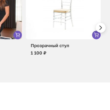
Прозрачный стул
1 100 ₽