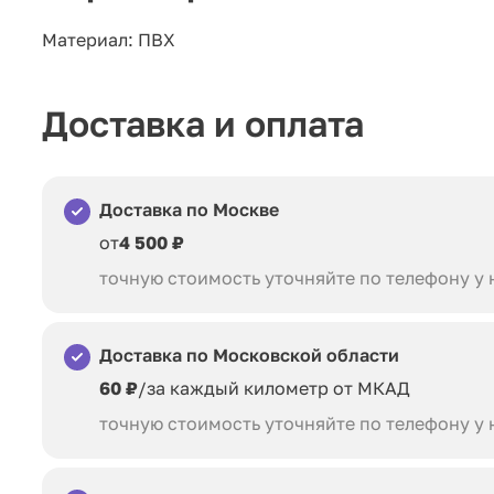
Материал: ПВХ
Доставка и оплата
Доставка по Москве
от
4 500 ₽
точную стоимость уточняйте по телефону у
Доставка по Московской области
60 ₽
/за каждый километр от МКАД
точную стоимость уточняйте по телефону у