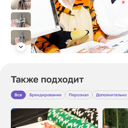
Также подходит
Все
Брендирование
Персонал
Дополнительно