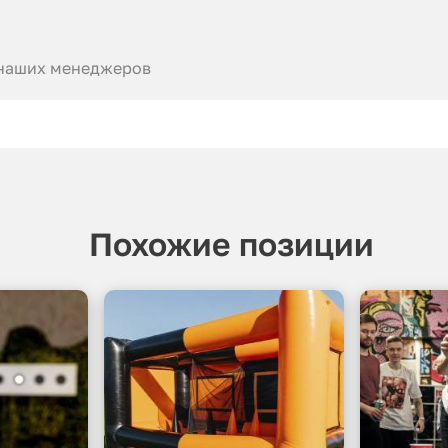
 наших менеджеров
Похожие позиции