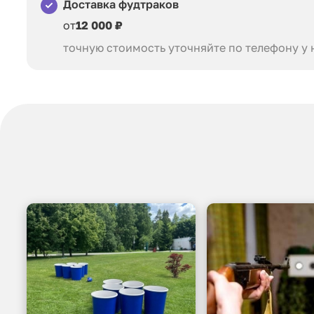
Доставка фудтраков
от
12 000 ₽
точную стоимость уточняйте по телефону у