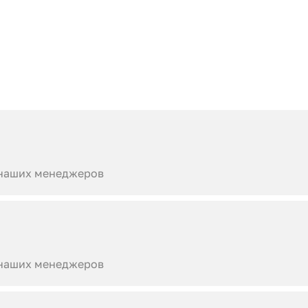
 наших менеджеров
 наших менеджеров