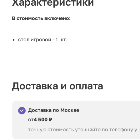
Характеристики
В стоимость включено:
стол игровой - 1 шт.
Доставка и оплата
Доставка по Москве
от
4 500 ₽
точную стоимость уточняйте по телефону у