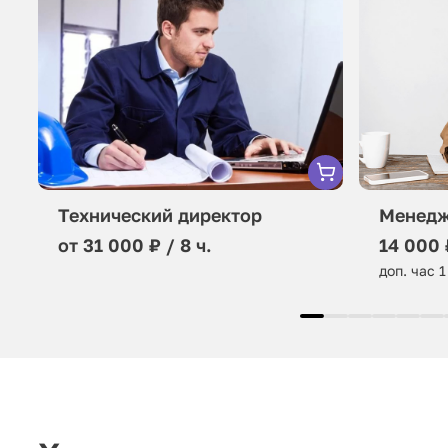
Технический директор
Менедж
от 31 000 ₽ / 8 ч.
14 000 
доп. час 1