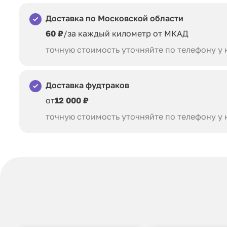
Доставка по Московской области
60 ₽
/за каждый километр от МКАД
точную стоимость уточняйте по телефону у
Доставка фудтраков
от
12 000 ₽
точную стоимость уточняйте по телефону у