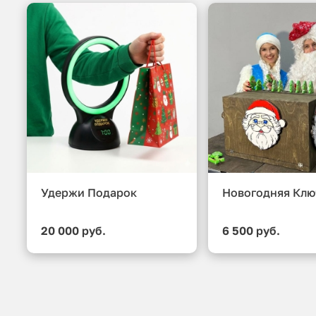
Удержи Подарок
Новогодняя Клю
20 000 руб.
6 500 руб.