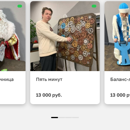
чница
Пять минут
Баланс-
13 000 руб.
13 000 р