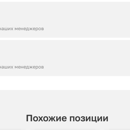
 наших менеджеров
 наших менеджеров
Похожие позиции