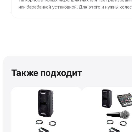
или барабанной установкой. Для этого и нужны коле
Также подходит