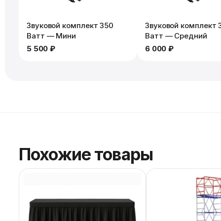
Звуковой комплект 350
Звуковой комплект 
Ватт — Мини
Ватт — Средний
5 500 ₽
6 000 ₽
Похожие товары