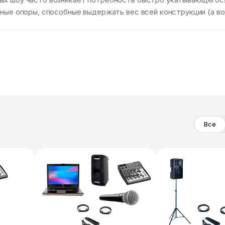
сные опоры, способные выдержать вес всей конструкции (а во
Все