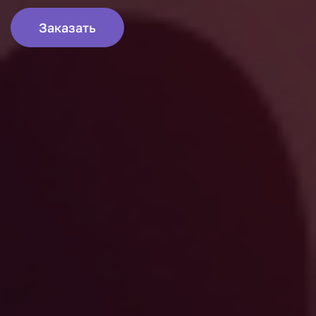
Заказать