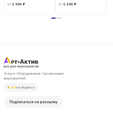
от
1 300 ₽
от
1 100 ₽
Услуги. Оборудование. Организация
мероприятий.
★ 5.0
на Яндексе
Подписаться на рассылку