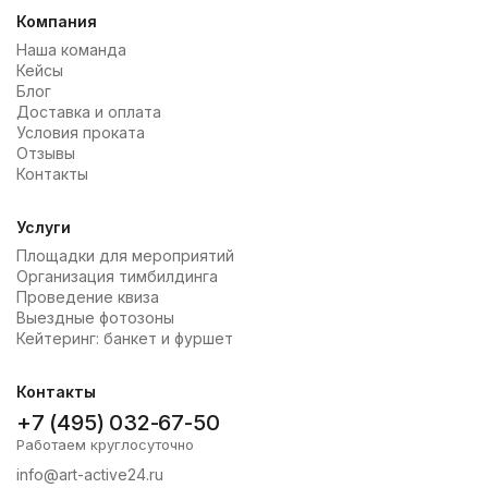
Компания
Наша команда
Кейсы
Блог
Доставка и оплата
Условия проката
Отзывы
Контакты
Услуги
Площадки для мероприятий
Организация тимбилдинга
Проведение квиза
Выездные фотозоны
Кейтеринг: банкет и фуршет
Контакты
+7 (495) 032-67-50
Работаем круглосуточно
info@art-active24.ru