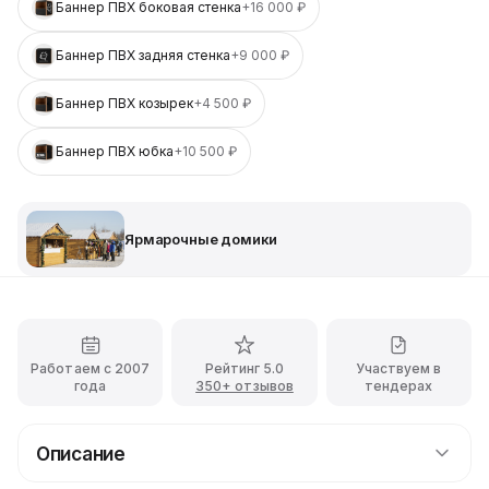
Баннер ПВХ боковая стенка
+16 000 ₽
Баннер ПВХ задняя стенка
+9 000 ₽
Баннер ПВХ козырек
+4 500 ₽
Баннер ПВХ юбка
+10 500 ₽
Ярмарочные домики
Работаем с 2007
Рейтинг 5.0
Участвуем в
года
350+ отзывов
тендерах
Описание