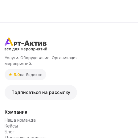
Услуги. Оборудование. Организация
мероприятий.
★ 5.0
на Яндексе
Подписаться на рассылку
Компания
Наша команда
Кейсы
Блог
Доставка и оплата