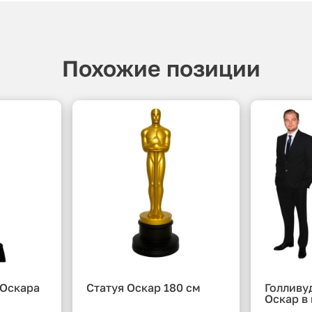
Похожие позиции
 Оскара
Статуя Оскар 180 см
Голливу
Оскар в