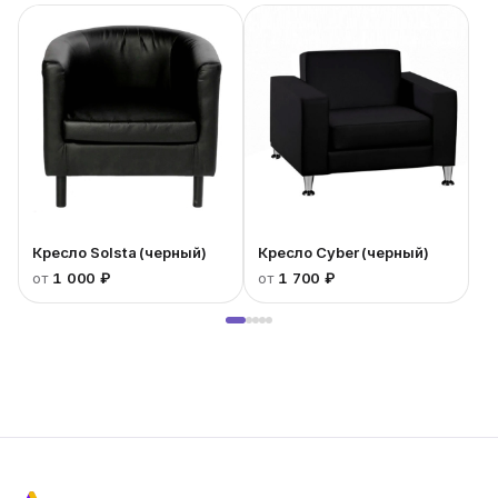
Кресло Solsta (черный)
Кресло Cyber (черный)
от
1 000 ₽
от
1 700 ₽