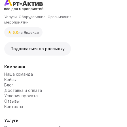
Услуги. Оборудование. Организация
мероприятий.
★ 5.0
на Яндексе
Подписаться на рассылку
Компания
Наша команда
Кейсы
Блог
Доставка и оплата
Условия проката
Отзывы
Контакты
Услуги