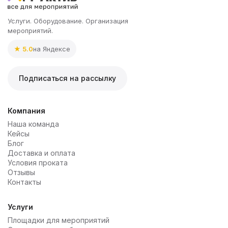
Услуги. Оборудование. Организация
мероприятий.
★ 5.0
на Яндексе
Подписаться на рассылку
Компания
Наша команда
Кейсы
Блог
Доставка и оплата
Условия проката
Отзывы
Контакты
Услуги
Площадки для мероприятий