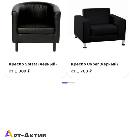
Кресло Solsta (черный)
Кресло Cyber (черный)
от
1 000 ₽
от
1 700 ₽