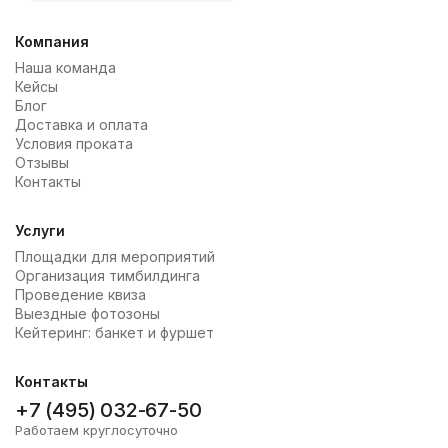
Компания
Наша команда
Кейсы
Блог
Доставка и оплата
Условия проката
Отзывы
Контакты
Услуги
Площадки для мероприятий
Организация тимбилдинга
Проведение квиза
Выездные фотозоны
Кейтеринг: банкет и фуршет
Контакты
+7 (495) 032-67-50
Работаем круглосуточно