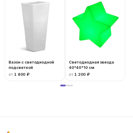
Вазон с светодиодной
Светодиодная звезда
подсветкой
40*40*10 см
от
1 800 ₽
от
1 200 ₽