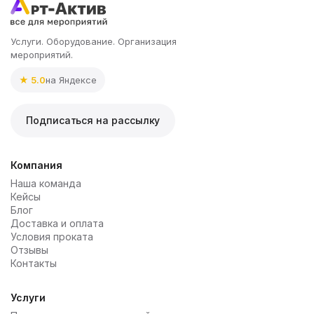
Услуги. Оборудование. Организация
мероприятий.
★ 5.0
на Яндексе
Подписаться на рассылку
Компания
Наша команда
Кейсы
Блог
Доставка и оплата
Условия проката
Отзывы
Контакты
Услуги