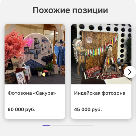
Похожие позиции
Фотозона «Сакура»
Индейская фотозона
60 000 руб.
45 000 руб.