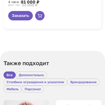
81 000 ₽
4 часа -
13 000 ₽
Доп. час -
Заказать
Также подходит
Все
Дополнительно
Столбики ограждения и указатели
Брендирование
Мебель
Персонал