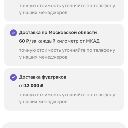
точную стоимость уточняйте по телефону
у наших менеджеров
Доставка по Московской области
60 ₽
/за каждый километр от МКАД
точную стоимость уточняйте по телефону
у наших менеджеров
Доставка фудтраков
от
12 000 ₽
точную стоимость уточняйте по телефону
у наших менеджеров