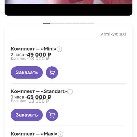
Артикул: 1D3
Комплект — «Mini»
49 000 ₽
2 часа -
13 000 ₽
Доп. час -
Заказать
Комплект — «Standart»
65 000 ₽
3 часа -
13 000 ₽
Доп. час -
Заказать
Комплект — «Maxi»