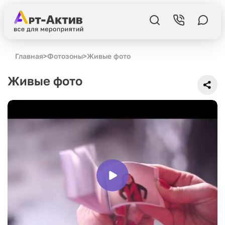
Главная
>
Фотозоны
>
Живые фото
Живые фото