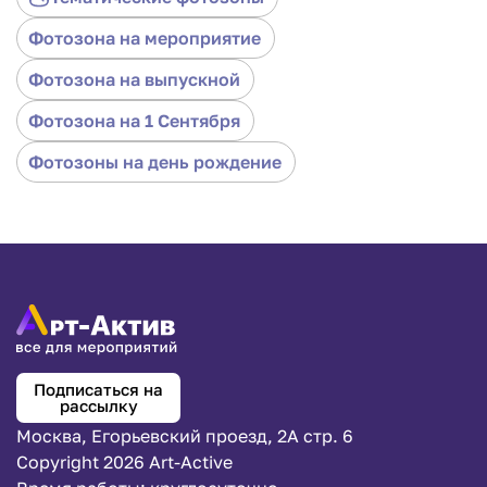
Фотозона на мероприятие
Фотозона на выпускной
Фотозона на 1 Cентября
Фотозоны на день рождение
Подписаться на
рассылку
Москва, Егорьевский проезд, 2А стр. 6
Copyright 2026 Art-Active