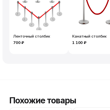
Ленточный столбик
Канатный столбик
700 ₽
1 100 ₽
Похожие товары