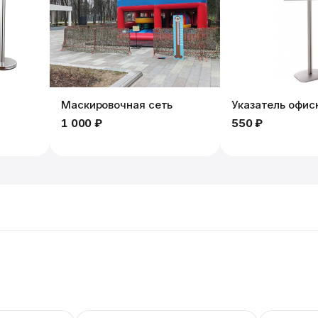
Маскировочная сеть
Указатель офис
1 000 ₽
550 ₽