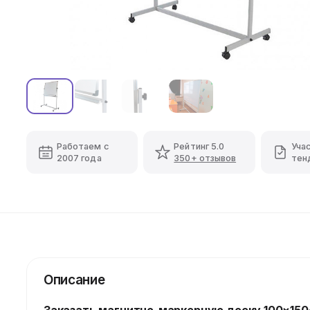
Работаем с
Рейтинг 5.0
Уча
2007 года
350+ отзывов
тен
Описание