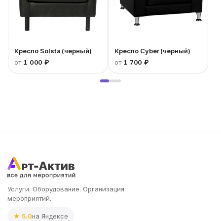
Кресло Solsta (черный)
Кресло Cyber (черный)
от
1 000 ₽
от
1 700 ₽
Услуги. Оборудование. Организация
мероприятий.
★ 5.0
на Яндексе