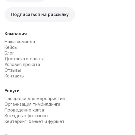
Подписаться на рассылку
Компания
Наша команда
Кейсы
Блог
Доставка и оплата
Условия проката
Отзывы
Контакты
Услуги
Площадки для мероприятий
Организация тимбилдинга
Проведение квиза
Выездные фотозоны
Кейтеринг: банкет и фуршет