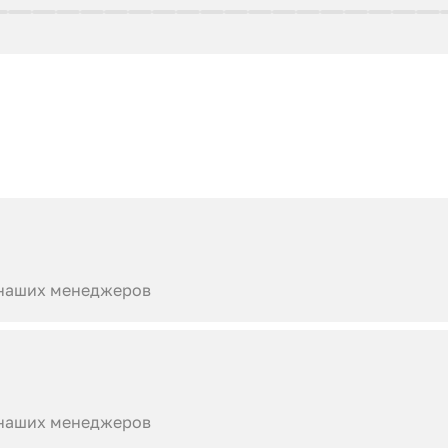
 наших менеджеров
 наших менеджеров