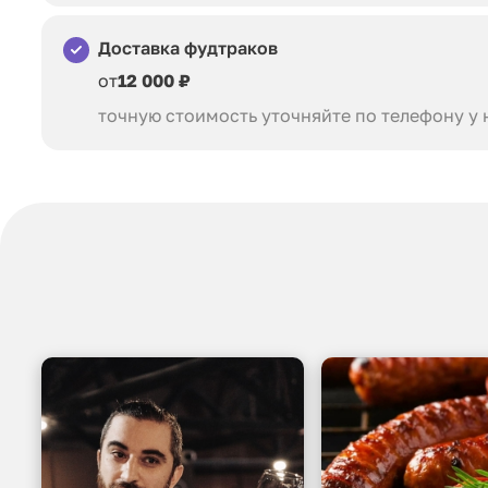
Доставка фудтраков
от
12 000 ₽
точную стоимость уточняйте по телефону у