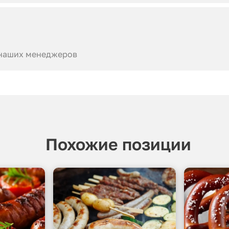
 наших менеджеров
Похожие позиции