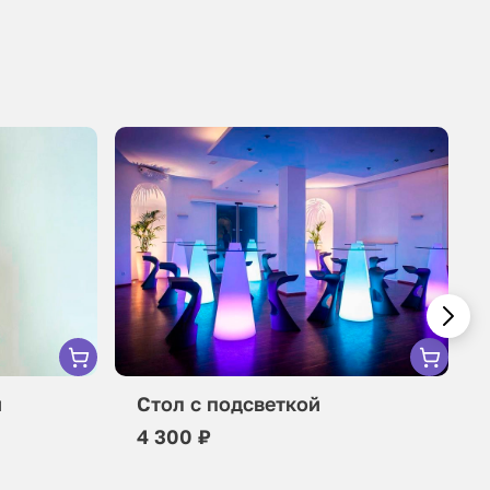
м
Стол с подсветкой
4 300 ₽