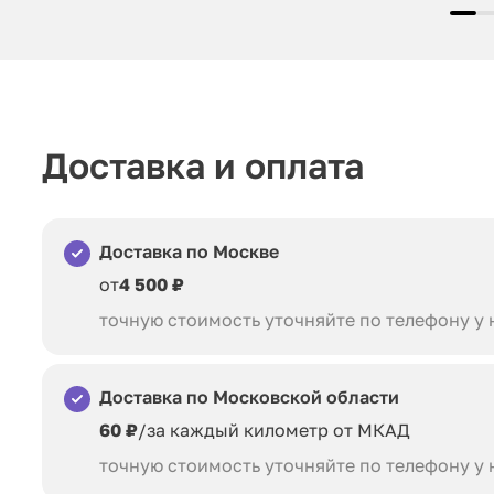
Доставка и оплата
Доставка по Москве
от
4 500 ₽
точную стоимость уточняйте по телефону у
Доставка по Московской области
60 ₽
/за каждый километр от МКАД
точную стоимость уточняйте по телефону у