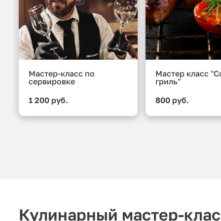
Мастер-класс по
Мастер класс "С
сервировке
гриль"
1 200 руб.
800 руб.
Кулинарный мастер-клас