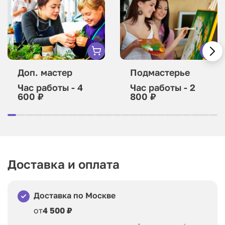
Доп. мастер
Подмастерье
Час работы - 4
Час работы - 2
600 ₽
800 ₽
Доставка и оплата
Доставка по Москве
от
4 500 ₽