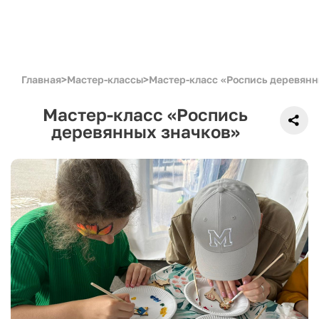
Главная
>
Мастер-классы
>
Мастер-класс «Роспись деревянн
Мастер-класс «Роспись
деревянных значков»