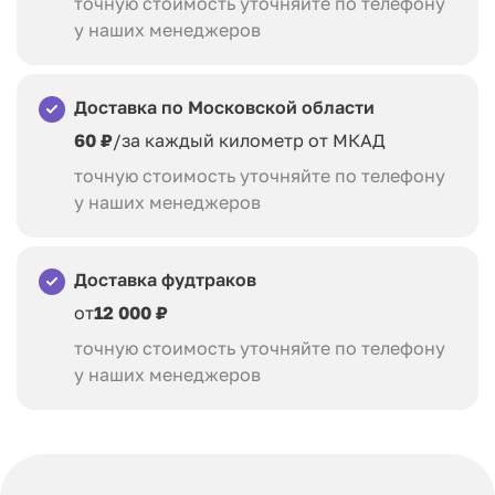
точную стоимость уточняйте по телефону
у наших менеджеров
Доставка по Московской области
60 ₽
/за каждый километр от МКАД
точную стоимость уточняйте по телефону
у наших менеджеров
Доставка фудтраков
от
12 000 ₽
точную стоимость уточняйте по телефону
у наших менеджеров