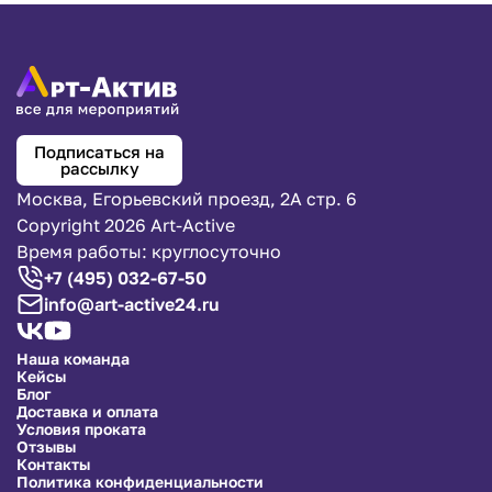
Подписаться на
рассылку
Москва, Егорьевский проезд, 2А стр. 6
Copyright 2026 Art-Active
Время работы: круглосуточно
+7 (495) 032-67-50
info@art-active24.ru
Наша команда
Кейсы
Блог
Доставка и оплата
Условия проката
Отзывы
Контакты
Политика конфиденциальности