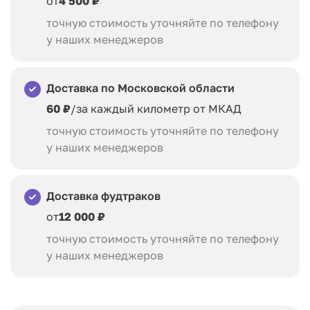
от
4 500 ₽
точную стоимость уточняйте по телефону
у наших менеджеров
Доставка по Московской области
60 ₽
/за каждый километр от МКАД
точную стоимость уточняйте по телефону
у наших менеджеров
Доставка фудтраков
от
12 000 ₽
точную стоимость уточняйте по телефону
у наших менеджеров