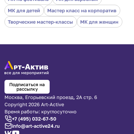
МК для детей
Мастер класс на корпоратив
Творческие мастер-классы
МК для женщин
Подписаться на
рассылку
Москва, Егорьевский проезд, 2А стр. 6
Copyright 2026 Art-Active
Время работы: круглосуточно
+7 (495) 032-67-50
info@art-active24.ru