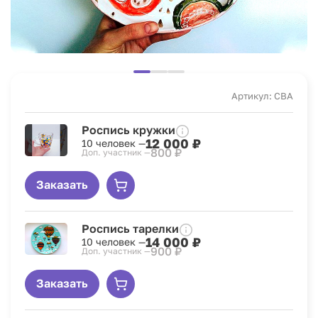
Артикул: CBA
Роспись кружки
12 000 ₽
10 человек —
800 ₽
Доп. участник —
Заказать
Роспись тарелки
14 000 ₽
10 человек —
900 ₽
Доп. участник —
Заказать