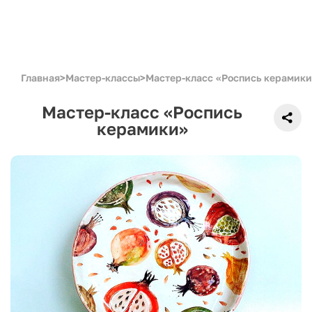
Главная
>
Мастер-классы
>
Мастер-класс «Роспись керамик
Мастер-класс «Роспись
керамики»