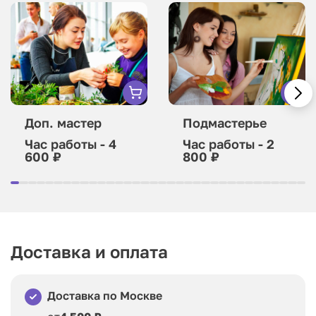
Доп. мастер
Подмастерье
Час работы - 4
Час работы - 2
600 ₽
800 ₽
Доставка и оплата
Доставка по Москве