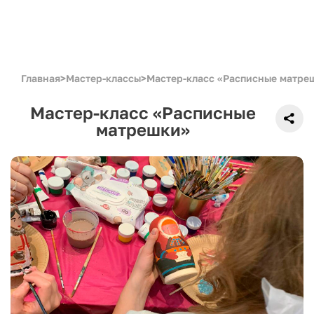
Главная
>
Мастер-классы
>
Мастер-класс «Расписные матре
Мастер-класс «Расписные
матрешки»