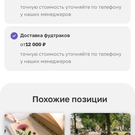
точную стоимость уточняйте по телефону
у наших менеджеров
Доставка фудтраков
от
12 000 ₽
точную стоимость уточняйте по телефону
у наших менеджеров
Похожие позиции