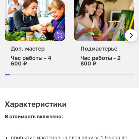
Доп. мастер
Подмастерье
Час работы - 4
Час работы - 2
600 ₽
800 ₽
Характеристики
В стоимость включено:
прибытие мастеров на площадку за 1,5 часа до