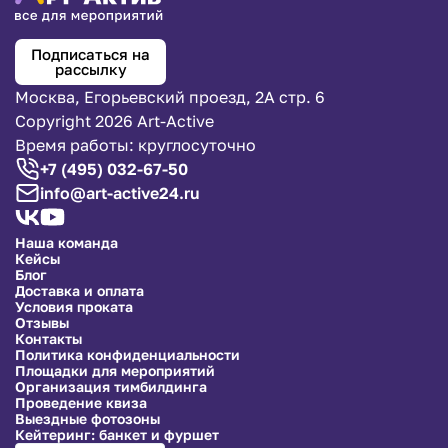
Подписаться на
рассылку
Москва, Егорьевский проезд, 2А стр. 6
Copyright 2026 Art-Active
Время работы: круглосуточно
+7 (495) 032-67-50
info@art-active24.ru
Наша команда
Кейсы
Блог
Доставка и оплата
Условия проката
Отзывы
Контакты
Политика конфиденциальности
Площадки для мероприятий
Организация тимбилдинга
Проведение квиза
Выездные фотозоны
Кейтеринг: банкет и фуршет