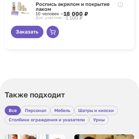
Роспись акрилом и покрытие
лаком
18 000 ₽
10 человек —
1 100 ₽
Доп. участник —
Заказать
Также подходит
Все
Персонал
Мебель
Шатры и киоски
Столбики ограждения и указатели
Урны