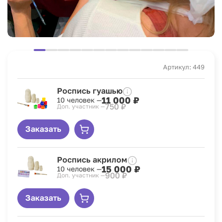
Артикул: 449
Роспись гуашью
11 000 ₽
10 человек —
750 ₽
Доп. участник —
Заказать
Роспись акрилом
15 000 ₽
10 человек —
900 ₽
Доп. участник —
Заказать