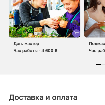
Доп. мастер
Подмас
Час работы - 4 600 ₽
Час раб
Доставка и оплата