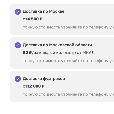
Доставка по Москве
от
4 500 ₽
точную стоимость уточняйте по телефону у
Доставка по Московской области
60 ₽
/за каждый километр от МКАД
точную стоимость уточняйте по телефону у
Доставка фудтраков
от
12 000 ₽
точную стоимость уточняйте по телефону у