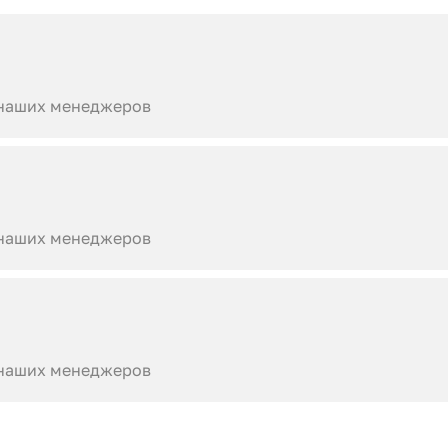
 наших менеджеров
 наших менеджеров
 наших менеджеров