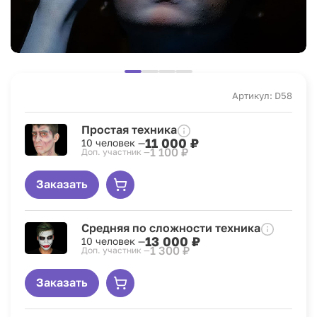
Артикул: D58
Простая техника
11 000 ₽
10 человек —
1 100 ₽
Доп. участник —
Заказать
Средняя по сложности техника
13 000 ₽
10 человек —
1 300 ₽
Доп. участник —
Заказать