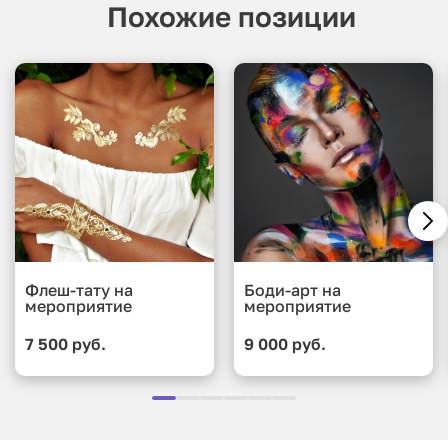
Похожие позиции
Флеш-тату на
Боди-арт на
мероприятие
мероприятие
7 500 руб.
9 000 руб.