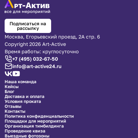
Подписаться на
рассылку
Москва, Егорьевский проезд, 2А стр. 6
Copyright 2026 Art-Active
Время работы: круглосуточно
+7 (495) 032-67-50
info@art-active24.ru
Наша команда
Кейсы
Блог
Доставка и оплата
Условия проката
Отзывы
Контакты
Политика конфиденциальности
Площадки для мероприятий
Организация тимбилдинга
Проведение квиза
Выездные фотозоны