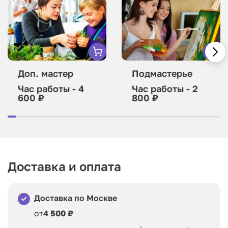
Доп. мастер
Подмастерье
Час работы - 4
Час работы - 2
600 ₽
800 ₽
Доставка и оплата
Доставка по Москве
от
4 500 ₽