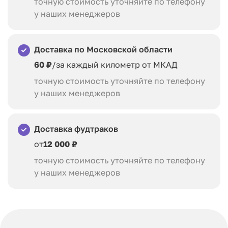
точную стоимость уточняйте по телефону
у наших менеджеров
Доставка по Московской области
60 ₽
/за каждый километр от МКАД
точную стоимость уточняйте по телефону
у наших менеджеров
Доставка фудтраков
от
12 000 ₽
точную стоимость уточняйте по телефону
у наших менеджеров