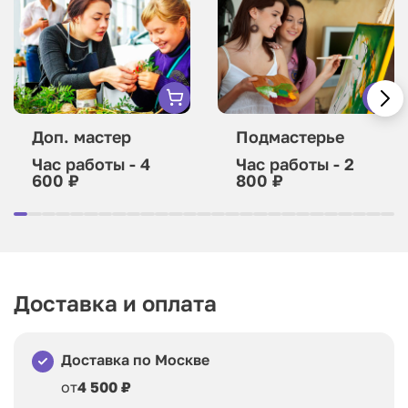
Доп. мастер
Подмастерье
Час работы - 4
Час работы - 2
600 ₽
800 ₽
Доставка и оплата
Доставка по Москве
от
4 500 ₽