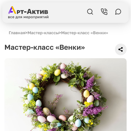
Главная
>
Мастер-классы
>
Мастер-класс «Венки»
Мастер-класс «Венки»