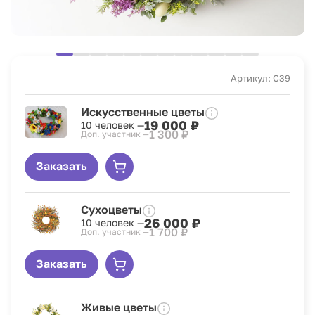
Артикул: C39
Искусственные цветы
19 000 ₽
10 человек —
1 300 ₽
Доп. участник —
Заказать
Сухоцветы
26 000 ₽
10 человек —
1 700 ₽
Доп. участник —
Заказать
Живые цветы