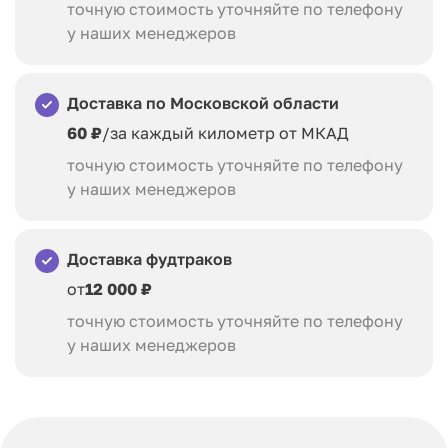
точную стоимость уточняйте по телефону
у наших менеджеров
Доставка по Московской области
60 ₽
/за каждый километр от МКАД
точную стоимость уточняйте по телефону
у наших менеджеров
Доставка фудтраков
от
12 000 ₽
точную стоимость уточняйте по телефону
у наших менеджеров