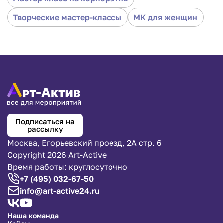
Творческие мастер-классы
МК для женщин
Подписаться на
рассылку
Москва, Егорьевский проезд, 2А стр. 6
Copyright 2026 Art-Active
Время работы: круглосуточно
+7 (495) 032-67-50
info@art-active24.ru
Наша команда