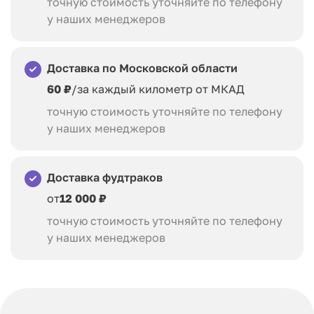
точную стоимость уточняйте по телефону
у наших менеджеров
Доставка по Московской области
60 ₽
/за каждый километр от МКАД
точную стоимость уточняйте по телефону
у наших менеджеров
Доставка фудтраков
от
12 000 ₽
точную стоимость уточняйте по телефону
у наших менеджеров