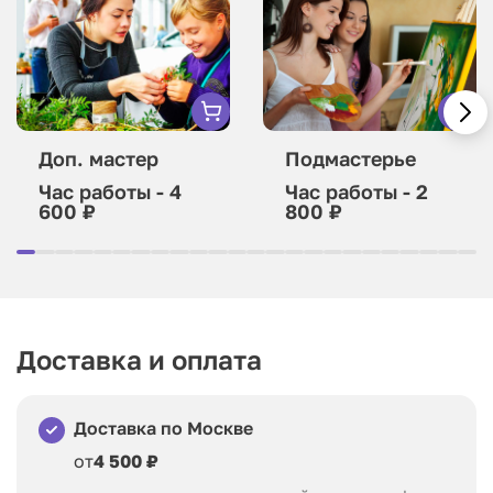
Доп. мастер
Подмастерье
Час работы - 4
Час работы - 2
600 ₽
800 ₽
Доставка и оплата
Доставка по Москве
от
4 500 ₽