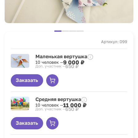
Артикул: D99
Маленькая вертушка
9 000 ₽
10 человек —
650 ₽
Доп. участник —
Заказать
Средняя вертушка
11 000 ₽
10 человек —
650 ₽
Доп. участник —
Заказать