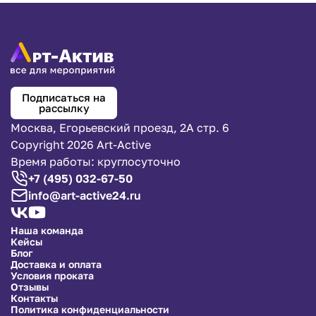
Подписаться на
рассылку
Москва, Егорьевский проезд, 2А стр. 6
Copyright 2026 Art-Active
Время работы: круглосуточно
+7 (495) 032-67-50
info@art-active24.ru
Наша команда
Кейсы
Блог
Доставка и оплата
Условия проката
Отзывы
Контакты
Политика конфиденциальности