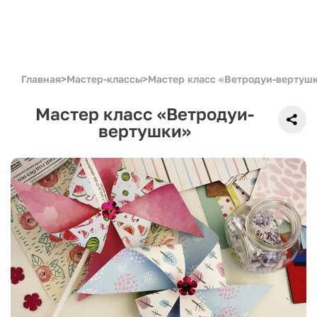
Главная
>
Мастер-классы
>
Мастер класс «Ветродуи-вертуш
Мастер класс «Ветродуи-
вертушки»