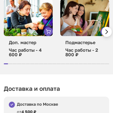
Доп. мастер
Подмастерье
Час работы - 4
Час работы - 2
600 ₽
800 ₽
Доставка и оплата
Доставка по Москве
от
4 500 ₽