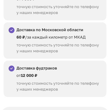
точную стоимость уточняйте по телефону
у наших менеджеров
Доставка по Московской области
60 ₽
/за каждый километр от МКАД
точную стоимость уточняйте по телефону
у наших менеджеров
Доставка фудтраков
от
12 000 ₽
точную стоимость уточняйте по телефону
у наших менеджеров