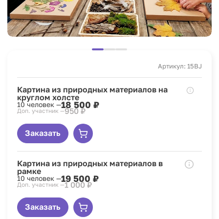
Артикул: 15BJ
Картина из природных материалов на
круглом холсте
18 500 ₽
10 человек —
950 ₽
Доп. участник —
Заказать
Картина из природных материалов в
рамке
19 500 ₽
10 человек —
1 000 ₽
Доп. участник —
Заказать