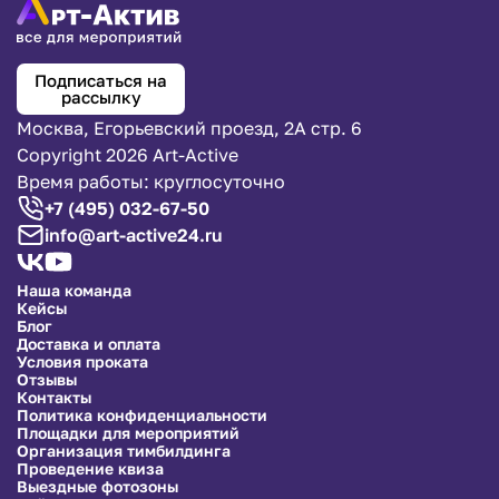
Подписаться на
рассылку
Москва, Егорьевский проезд, 2А стр. 6
Copyright 2026 Art-Active
Время работы: круглосуточно
+7 (495) 032-67-50
info@art-active24.ru
Наша команда
Кейсы
Блог
Доставка и оплата
Условия проката
Отзывы
Контакты
Политика конфиденциальности
Площадки для мероприятий
Организация тимбилдинга
Проведение квиза
Выездные фотозоны