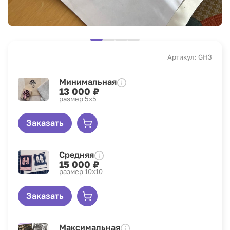
Артикул: GH3
Минимальная
13 000 ₽
размер 5х5
Заказать
Средняя
15 000 ₽
размер 10х10
Заказать
Максимальная