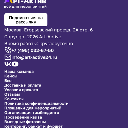
Подписаться на
рассылку
Москва, Егорьевский проезд, 2А стр. 6
Copyright 2026 Art-Active
Время работы: круглосуточно
+7 (495) 032-67-50
info@art-active24.ru
Наша команда
Кейсы
Блог
Доставка и оплата
Условия проката
Отзывы
Контакты
Политика конфиденциальности
Площадки для мероприятий
Организация тимбилдинга
Проведение квиза
Выездные фотозоны
Кейтеринг: банкет и фуршет