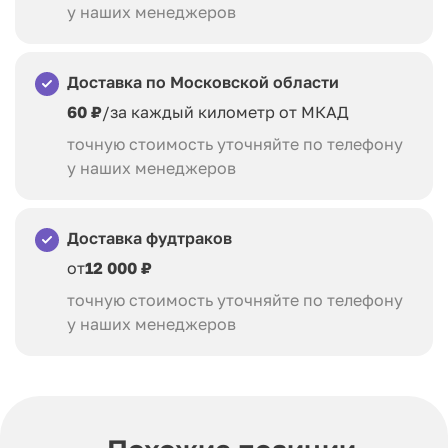
у наших менеджеров
Доставка по Московской области
60 ₽
/за каждый километр от МКАД
точную стоимость уточняйте по телефону
у наших менеджеров
Доставка фудтраков
от
12 000 ₽
точную стоимость уточняйте по телефону
у наших менеджеров