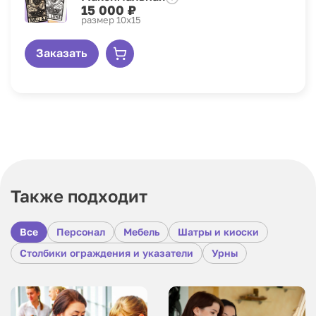
15 000 ₽
размер 10х15
Заказать
Также подходит
Все
Персонал
Мебель
Шатры и киоски
Столбики ограждения и указатели
Урны