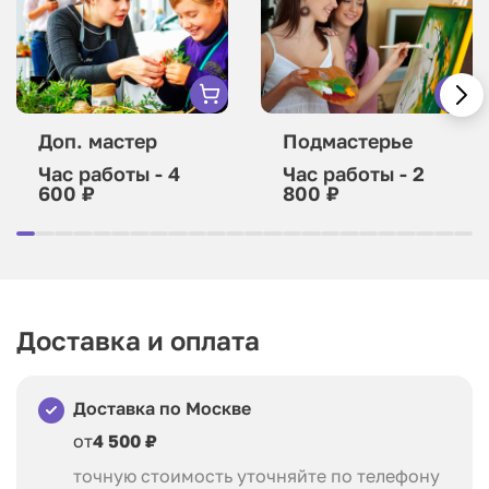
Доп. мастер
Подмастерье
Час работы - 4
Час работы - 2
600 ₽
800 ₽
Доставка и оплата
Доставка по Москве
от
4 500 ₽
точную стоимость уточняйте по телефону