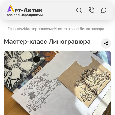
Главная
>
Мастер-классы
>
Мастер-класс Линогравюра
Мастер-класс Линогравюра