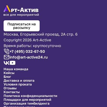
Подписаться на
рассылку
Москва, Егорьевский проезд, 2А стр. 6
Copyright 2026 Art-Active
Время работы: круглосуточно
+7 (495) 032-67-50
info@art-active24.ru
Наша команда
Кейсы
Блог
Доставка и оплата
Условия проката
Отзывы
Контакты
Политика конфиденциальности
Площадки для мероприятий
Организация тимбилдинга