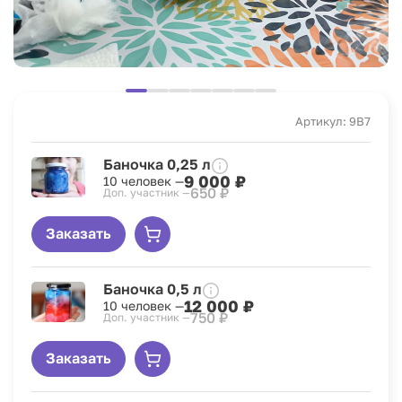
Артикул: 9B7
Баночка 0,25 л
9 000 ₽
10 человек —
650 ₽
Доп. участник —
Заказать
Баночка 0,5 л
12 000 ₽
10 человек —
750 ₽
Доп. участник —
Заказать