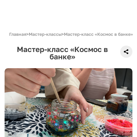
Главная
>
Мастер-классы
>
Мастер-класс «Космос в банке»
Мастер-класс «Космос в
банке»