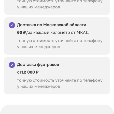
точную стоимость уточняйте по телефону
у наших менеджеров
Доставка по Московской области
60 ₽
/за каждый километр от МКАД
точную стоимость уточняйте по телефону
у наших менеджеров
Доставка фудтраков
от
12 000 ₽
точную стоимость уточняйте по телефону
у наших менеджеров