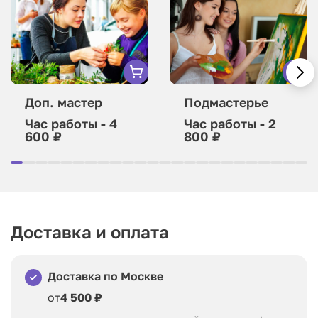
Доп. мастер
Подмастерье
Час работы - 4
Час работы - 2
600 ₽
800 ₽
Доставка и оплата
Доставка по Москве
от
4 500 ₽