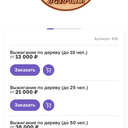
Артикул: 41D
Выжигание по дереву (до 10 чел.)
13 000 ₽
от:
Заказать
Выжигание по дереву (до 25 чел.)
21 000 ₽
от:
Заказать
Выжигание по дереву (до 50 чел.)
38 000 ₽
от: