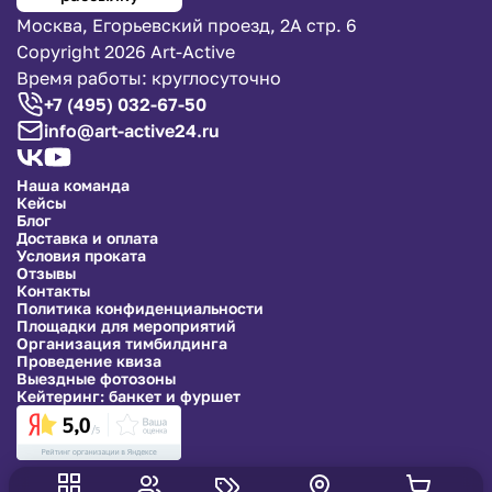
Москва, Егорьевский проезд, 2А стр. 6
Copyright 2026 Art-Active
Время работы: круглосуточно
+7 (495) 032-67-50
info@art-active24.ru
Наша команда
Кейсы
Блог
Доставка и оплата
Условия проката
Отзывы
Контакты
Политика конфиденциальности
Площадки для мероприятий
Организация тимбилдинга
Проведение квиза
Выездные фотозоны
Кейтеринг: банкет и фуршет