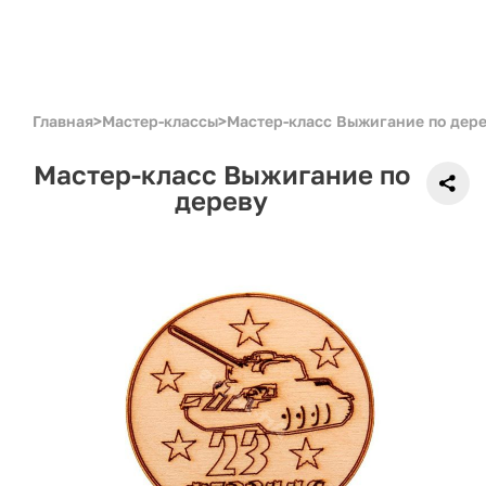
Главная
>
Мастер-классы
>
Мастер-класс Выжигание по дер
Мастер-класс Выжигание по
дереву