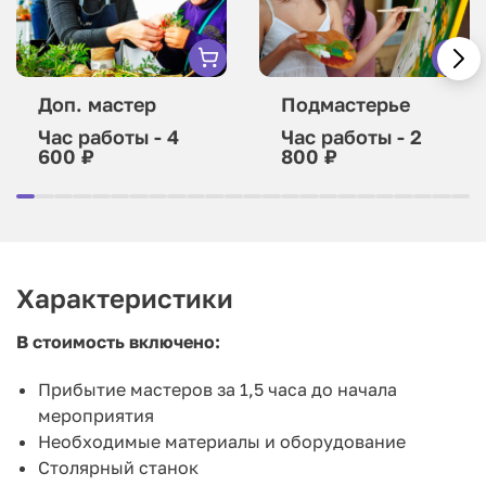
Доп. мастер
Подмастерье
Час работы - 4
Час работы - 2
600 ₽
800 ₽
Характеристики
В стоимость включено:
Прибытие мастеров за 1,5 часа до начала
мероприятия
Необходимые материалы и оборудование
Столярный станок