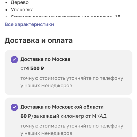
Дерево
Упаковка
Среднее время на изготовление поделки: 15
Все характеристики
минут
Доставка и оплата
Доставка по Москве
от
4 500 ₽
точную стоимость уточняйте по телефону
у наших менеджеров
Доставка по Московской области
60 ₽
/за каждый километр от МКАД
точную стоимость уточняйте по телефону
у наших менеджеров