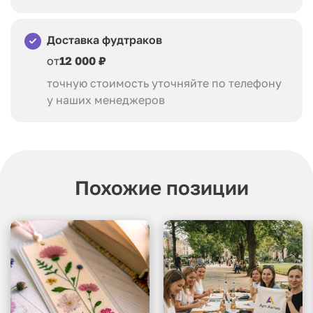
Доставка фудтраков
от
12 000 ₽
точную стоимость уточняйте по телефону
у наших менеджеров
Похожие позиции