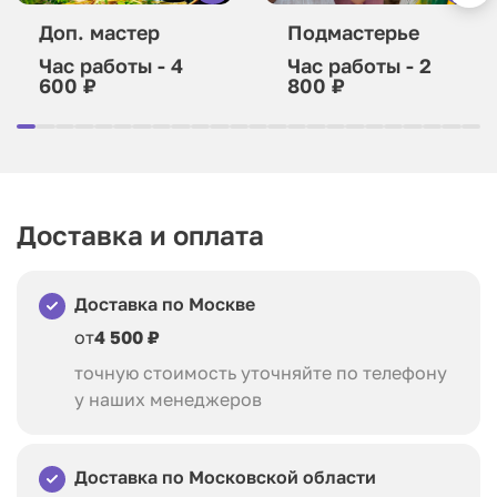
Доп. мастер
Подмастерье
Час работы - 4
Час работы - 2
600 ₽
800 ₽
Доставка и оплата
Доставка по Москве
от
4 500 ₽
точную стоимость уточняйте по телефону
у наших менеджеров
Доставка по Московской области