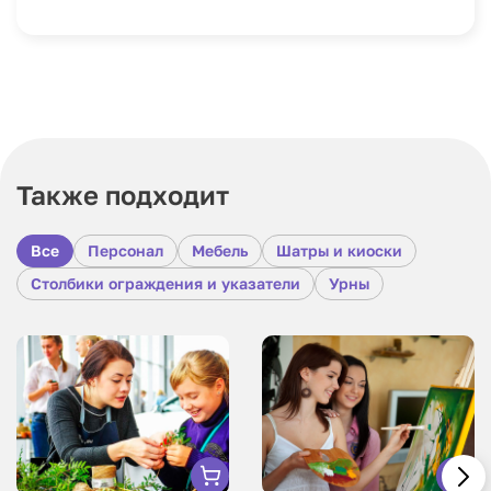
Также подходит
Все
Персонал
Мебель
Шатры и киоски
Столбики ограждения и указатели
Урны