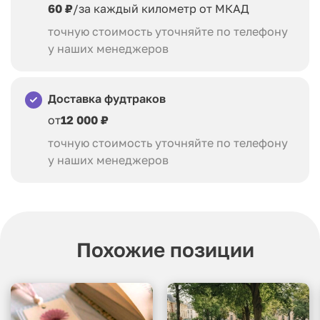
60 ₽
/за каждый километр от МКАД
точную стоимость уточняйте по телефону
у наших менеджеров
Доставка фудтраков
от
12 000 ₽
точную стоимость уточняйте по телефону
у наших менеджеров
Похожие позиции