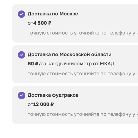
Доставка по Москве
от
4 500 ₽
точную стоимость уточняйте по телефону у
Доставка по Московской области
60 ₽
/за каждый километр от МКАД
точную стоимость уточняйте по телефону у
Доставка фудтраков
от
12 000 ₽
точную стоимость уточняйте по телефону у