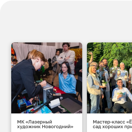
МК «Лазерный
Мастер-класс «Ё
художник Новогодний»
сад хороших пр