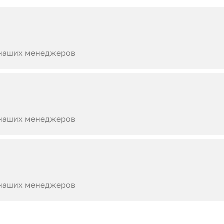
 наших менеджеров
 наших менеджеров
 наших менеджеров