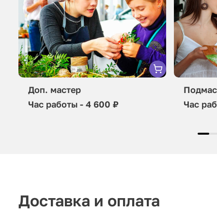
Доп. мастер
Подмас
Час работы - 4 600 ₽
Час раб
Доставка и оплата