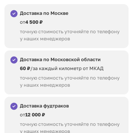
Доставка по Москве
от
4 500 ₽
точную стоимость уточняйте по телефону
у наших менеджеров
Доставка по Московской области
60 ₽
/за каждый километр от МКАД
точную стоимость уточняйте по телефону
у наших менеджеров
Доставка фудтраков
от
12 000 ₽
точную стоимость уточняйте по телефону
у наших менеджеров