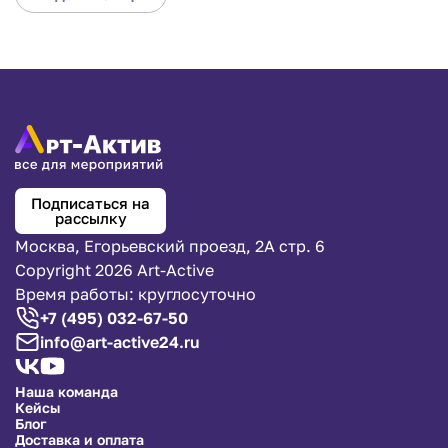
Подписаться на
рассылку
Москва, Егорьевский проезд, 2А стр. 6
Copyright 2026 Art-Active
Время работы: круглосуточно
+7 (495) 032-67-50
info@art-active24.ru
Наша команда
Кейсы
Блог
Доставка и оплата