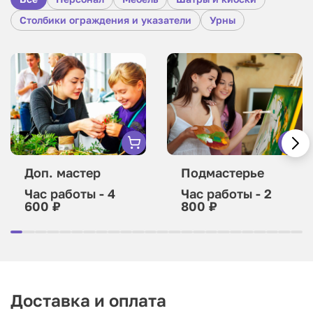
Столбики ограждения и указатели
Урны
Доп. мастер
Подмастерье
Час работы - 4
Час работы - 2
600 ₽
800 ₽
Доставка и оплата