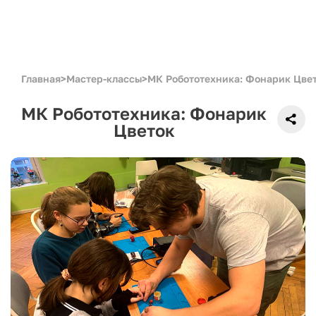
Главная
>
Мастер-классы
>
МК Робототехника: Фонарик Цве
МК Робототехника: Фонарик
Цветок