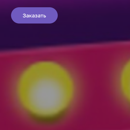
Заказать