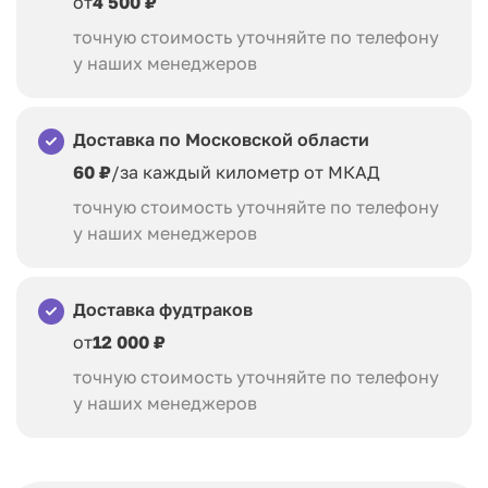
от
4 500 ₽
точную стоимость уточняйте по телефону
у наших менеджеров
Доставка по Московской области
60 ₽
/за каждый километр от МКАД
точную стоимость уточняйте по телефону
у наших менеджеров
Доставка фудтраков
от
12 000 ₽
точную стоимость уточняйте по телефону
у наших менеджеров