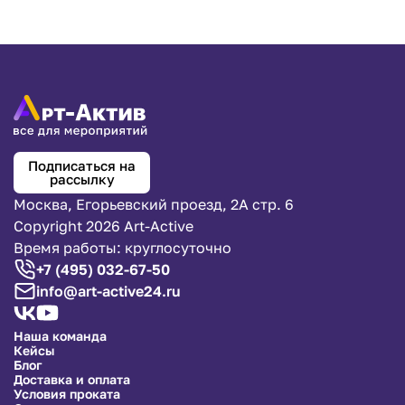
Подписаться на
рассылку
Москва, Егорьевский проезд, 2А стр. 6
Copyright 2026 Art-Active
Время работы: круглосуточно
+7 (495) 032-67-50
info@art-active24.ru
Наша команда
Кейсы
Блог
Доставка и оплата
Условия проката