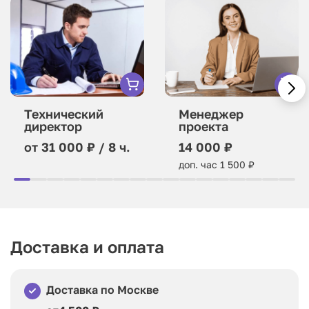
Технический
Менеджер
директор
проекта
от 31 000 ₽ / 8 ч.
14 000 ₽
доп. час 1 500 ₽
Доставка и оплата
Доставка по Москве