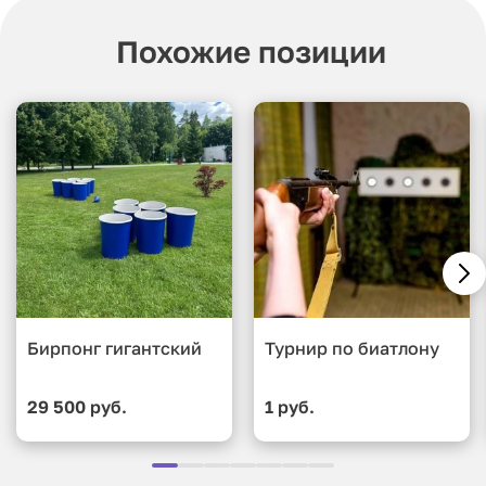
Похожие позиции
Бирпонг гигантский
Турнир по биатлону
29 500 руб.
1 руб.