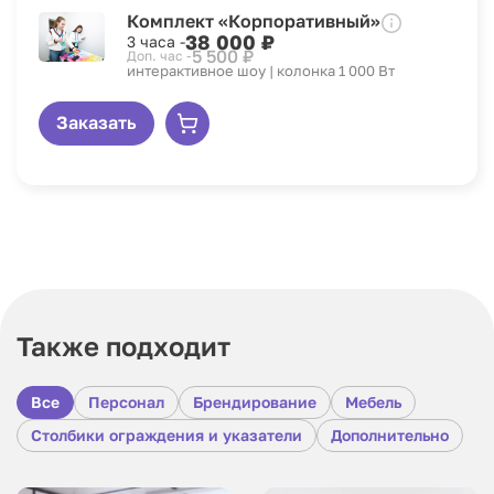
Комплект «Корпоративный»
38 000 ₽
3 часа -
5 500 ₽
Доп. час -
интерактивное шоу | колонка 1 000 Вт
Заказать
Также подходит
Все
Персонал
Брендирование
Мебель
Столбики ограждения и указатели
Дополнительно