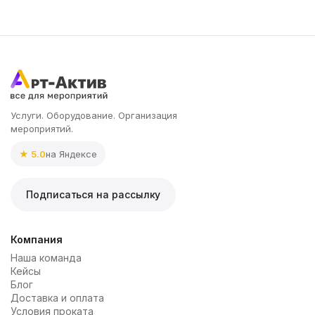
Услуги. Оборудование. Организация
мероприятий.
★ 5.0
на Яндексе
Подписаться на рассылку
Компания
Наша команда
Кейсы
Блог
Доставка и оплата
Условия проката