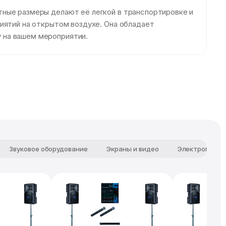
тные размеры делают её легкой в транспортировке и
иятий на открытом воздухе. Она обладает
 на вашем мероприятии.
Звуковое оборудование
Экраны и видео
Электропитан