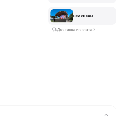
Все сцены
Доставка и оплата