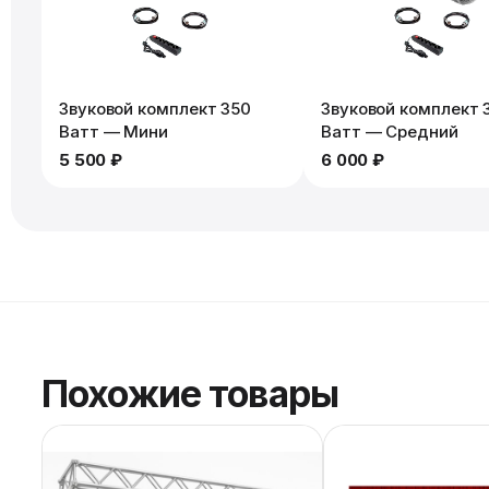
Звуковой комплект 350
Звуковой комплект 
Ватт — Мини
Ватт — Средний
5 500 ₽
6 000 ₽
Похожие товары