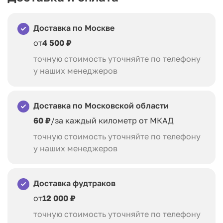
Доставка по Москве
от
4 500 ₽
точную стоимость уточняйте по телефону
у наших менеджеров
Доставка по Московской области
60 ₽
/за каждый километр от МКАД
точную стоимость уточняйте по телефону
у наших менеджеров
Доставка фудтраков
от
12 000 ₽
точную стоимость уточняйте по телефону