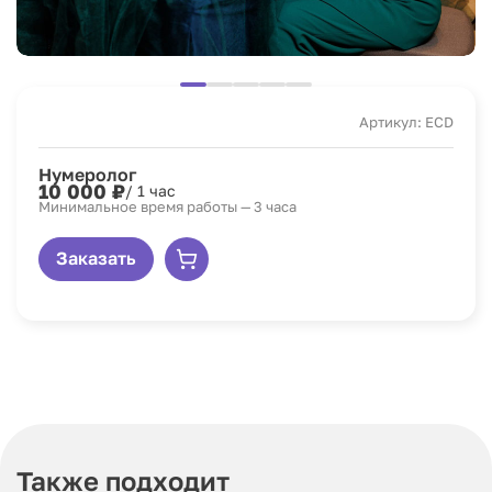
Артикул: ECD
Нумеролог
10 000 ₽
/ 1 час
Минимальное время работы — 3 часа
Заказать
Также подходит