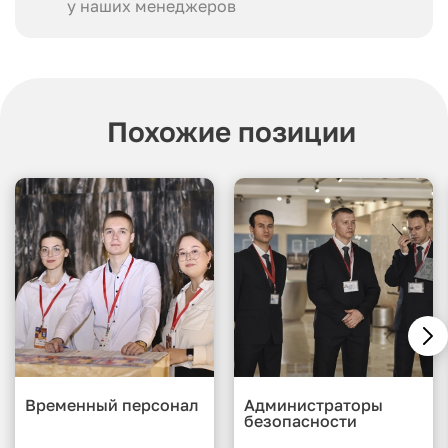
у наших менеджеров
Похожие позиции
Временный персонал
Администраторы
безопасности