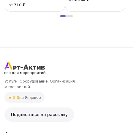
от
710 ₽
Услуги. Оборудование. Организация
мероприятий.
★ 5.0
на Яндексе
Подписаться на рассылку