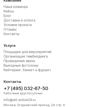
Компания
Наша команда
Кейсы
Блог
Доставка и оплата
Условия проката
Отзывы
Контакты
Услуги
Площадки для мероприятий
Организация тимбилдинга
Проведение квиза
Выездные фотозоны
Кейтеринг: банкет и фуршет
Контакты
+7 (495) 032-67-50
Работаем круглосуточно
info@art-active24.ru
Москва, Егорьевский проезд, 2А стр. 6