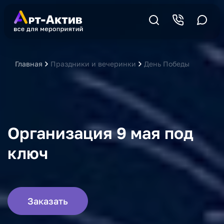
Главная
Праздники и вечеринки
День Победы
Органи
Организация 9 мая под
ключ
Заказать