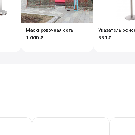
Маскировочная сеть
Указатель офис
1 000 ₽
550 ₽