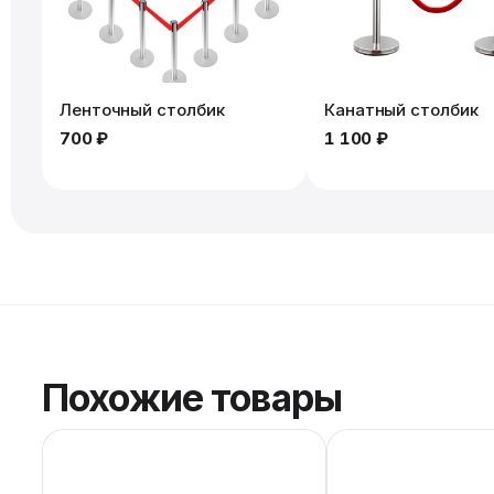
Ленточный столбик
Канатный столбик
700 ₽
1 100 ₽
Похожие товары