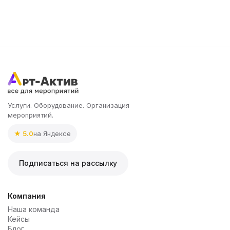
Услуги. Оборудование. Организация
мероприятий.
★ 5.0
на Яндексе
Подписаться на рассылку
Компания
Наша команда
Кейсы
Блог