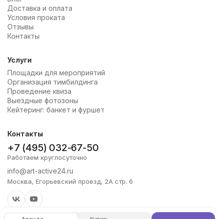
Доставка и оплата
Условия проката
Отзывы
Контакты
Услуги
Площадки для мероприятий
Организация тимбилдинга
Проведение квиза
Выездные фотозоны
Кейтеринг: банкет и фуршет
Контакты
+7 (495) 032-67-50
Работаем круглосуточно
info@art-active24.ru
Москва, Егорьевский проезд, 2А стр. 6
Аренда
Купить