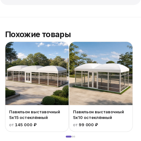
Похожие товары
Павильон выставочный
Павильон выставочный
5x15 остеклённый
5x10 остеклённый
от
145 000 ₽
от
99 000 ₽