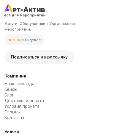
Услуги. Оборудование. Организация
мероприятий.
★ 5.0
на Яндексе
Подписаться на рассылку
Компания
Наша команда
Кейсы
Блог
Доставка и оплата
Условия проката
Отзывы
Контакты
Услуги