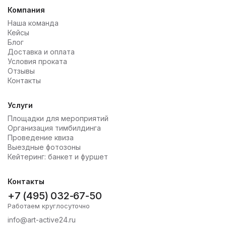
Компания
Наша команда
Кейсы
Блог
Доставка и оплата
Условия проката
Отзывы
Контакты
Услуги
Площадки для мероприятий
Организация тимбилдинга
Проведение квиза
Выездные фотозоны
Кейтеринг: банкет и фуршет
Контакты
+7 (495) 032-67-50
Работаем круглосуточно
info@art-active24.ru