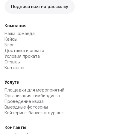
Подписаться на рассылку
Компания
Наша команда
Кейсы
Блог
Доставка и оплата
Условия проката
Отзывы
Контакты
Услуги
Площадки для мероприятий
Организация тимбилдинга
Проведение квиза
Выездные фотозоны
Кейтеринг: банкет и фуршет
Контакты