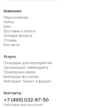
Компания
Наша команда
Кейсы
Блог
Доставка и оплата
Условия проката
Отзывы
Контакты
Услуги
Площадки для мероприятий
Организация тимбилдинга
Проведение квиза
Выездные фотозоны
Кейтеринг: банкет и фуршет
Контакты
+7 (495) 032-67-50
Работаем круглосуточно