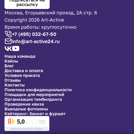
рассылку
Москва, Егорьевский проезд, 2А стр. 6
Copyright 2026 Art-Active
Время работы: круглосуточно
+7 (495) 032-67-50
info@art-active24.ru
Наша команда
Кейсы
Блог
Доставка и оплата
Условия проката
Отзывы
Контакты
Политика конфиденциальности
Площадки для мероприятий
Организация тимбилдинга
Проведение квиза
Выездные фотозоны
Кейтеринг: банкет и фуршет