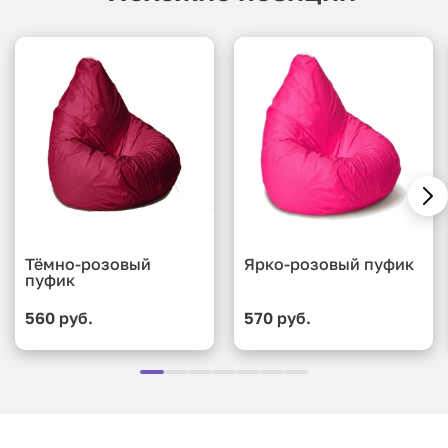
Тёмно-розовый
Ярко-розовый пуфик
пуфик
560 руб.
570 руб.