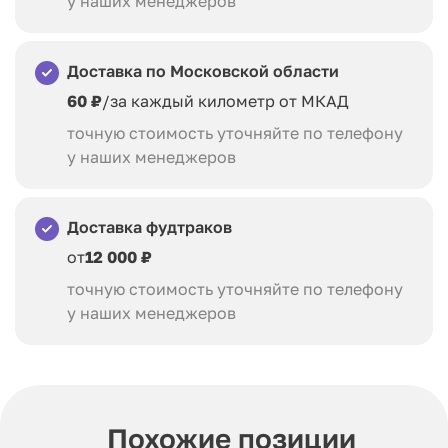
у наших менеджеров
Доставка по Московской области
60 ₽
/за каждый километр от МКАД
точную стоимость уточняйте по телефону
у наших менеджеров
Доставка фудтраков
от
12 000 ₽
точную стоимость уточняйте по телефону
у наших менеджеров
Похожие позиции