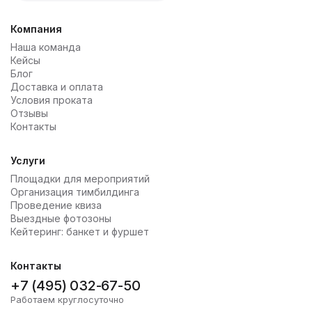
Компания
Наша команда
Кейсы
Блог
Доставка и оплата
Условия проката
Отзывы
Контакты
Услуги
Площадки для мероприятий
Организация тимбилдинга
Проведение квиза
Выездные фотозоны
Кейтеринг: банкет и фуршет
Контакты
+7 (495) 032-67-50
Работаем круглосуточно