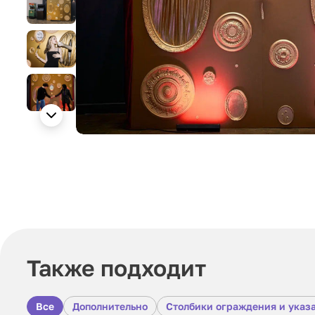
Также подходит
Все
Дополнительно
Столбики ограждения и указ