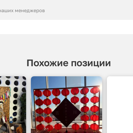
 наших менеджеров
Похожие позиции