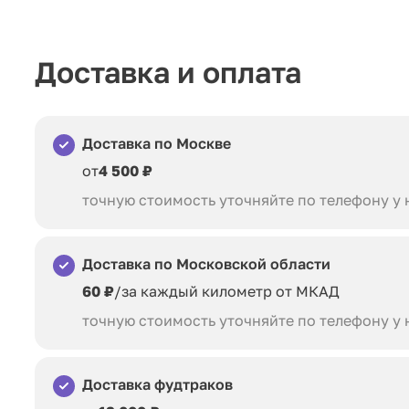
Доставка и оплата
Доставка по Москве
от
4 500 ₽
точную стоимость уточняйте по телефону у
Доставка по Московской области
60 ₽
/за каждый километр от МКАД
точную стоимость уточняйте по телефону у
Доставка фудтраков