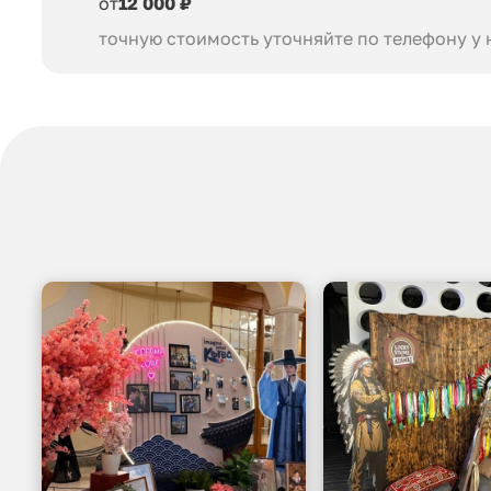
от
12 000 ₽
точную стоимость уточняйте по телефону у