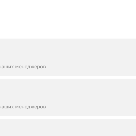
 наших менеджеров
 наших менеджеров