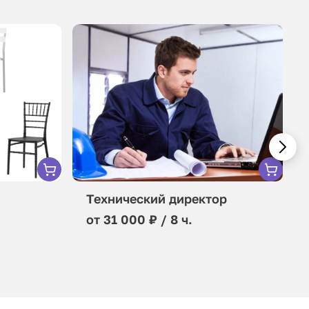
Технический директор
от 31 000 ₽ / 8 ч.