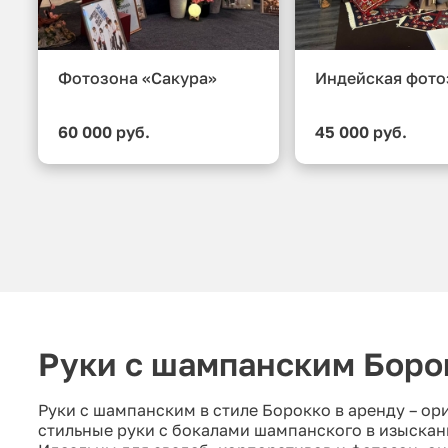
Фотозона «Сакура»
Индейская фото
60 000 руб.
45 000 руб.
Руки с шампанским Боро
Руки с шампанским в стиле Борокко в аренду – ор
стильные руки с бокалами шампанского в изыскан